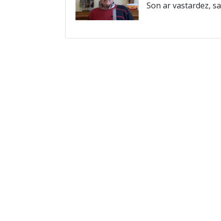
Son ar vastardez, s